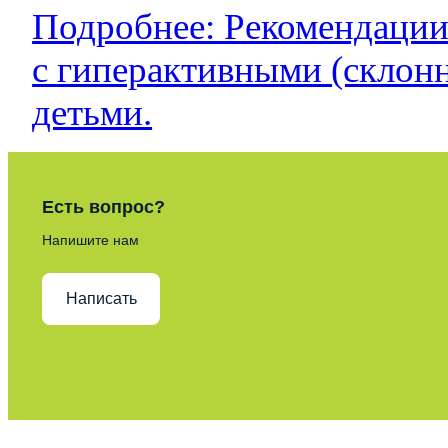
Подробнее: Рекомендации
с гиперактивными (склон
детьми.
Есть вопрос?
Напишите нам
Написать