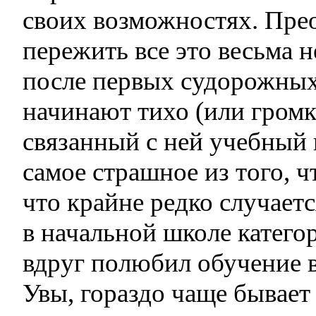
своих возможностях. Прео
пережить все это весьма 
после первых судорожных
начинают тихо (или громк
связанный с ней учебный 
самое страшное из того, 
что крайне редко случаетс
в начальной школе катего
вдруг полюбил обучение в
Увы, гораздо чаще бывает 