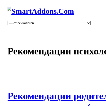
Рекомендации психол
Рекомендации родите