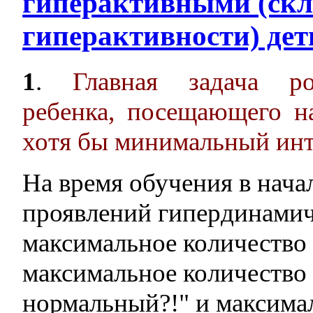
гиперактивными (ск
гиперактивности) дет
1
.
Главная задача ро
ребенка, посещающего н
хотя бы минимальный инт
На время обучения в нача
проявлений гипердинамиче
максимальное количество 
максимальное количество
нормальный?!" и максимал