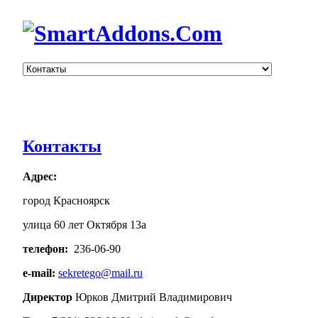
Контакты
Адрес:
город Красноярск
улица 60 лет Октября 13а
телефон:
236-06-90
e-mail:
sekretego@mail.ru
Директор
Юрков Дмитрий Владимирович