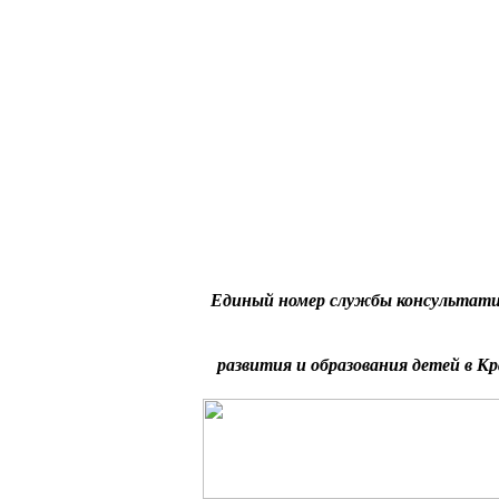
Единый номер службы консультати
развития и образования детей в Кр