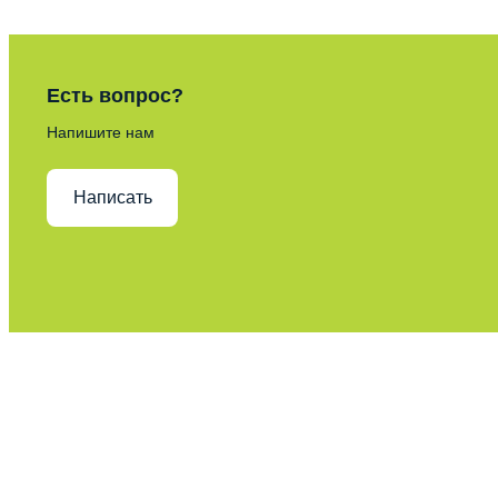
Есть вопрос?
Напишите нам
Написать