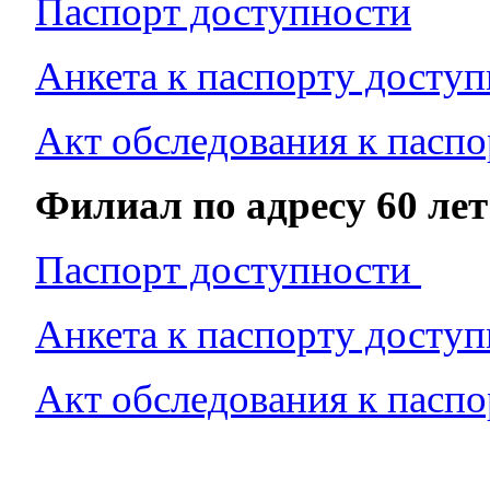
Паспорт доступности
Анкета к паспорту досту
Акт обследования к пасп
Филиал по адресу 60 ле
Паспорт доступности
Анкета к паспорту досту
Акт обследования к пасп