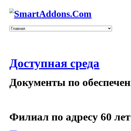
Доступная среда
Документы по обеспечен
Филиал по адресу 60 ле