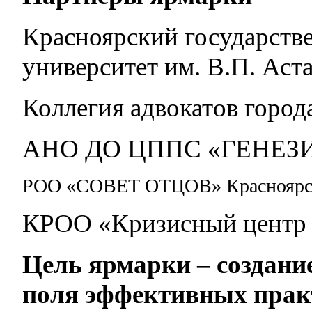
Красноярский государств
университет им. В.П. Аст
Коллегия адвокатов город
АНО ДО ЦППС «ГЕНЕЗ
РОО «СОВЕТ ОТЦОВ» Красноярск
КРОО «Кризисный центр
Цель ярмарки – создани
поля эффективных прак