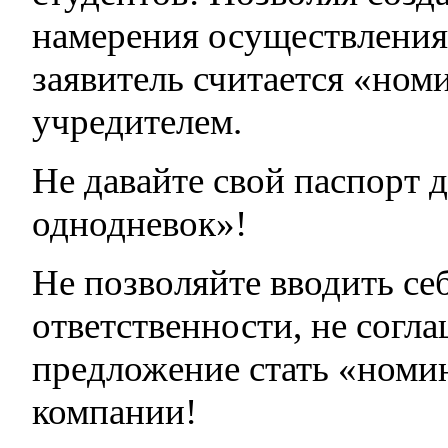
намерения осуществления
заявитель считается «но
учредителем.
Не давайте свой паспорт 
однодневок»!
Не позволяйте вводить се
ответственности, не согл
предложение стать «ном
компании!