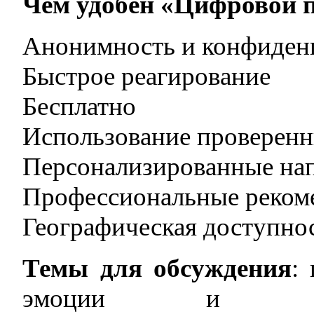
Чем удобен «Цифровой 
Анонимность и конфиден
Быстрое реагирование
Бесплатно
Использование проверенн
Персонализированные нап
Профессиональные реком
Географическая доступно
Темы для обсуждения
:
эмоции и внут