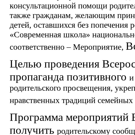
консультационной помощи родите
также гражданам, желающим приня
детей,
оставшихся без попечения р
«Современная школа»
национальн
В
соответственно – Мероприятие,
Целью проведения Всерос
пропаганда позитивного
и
родительского просвещения,
укреп
нравственных традиций семейны
Программа мероприятий В
получить
родительскому сообщ