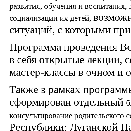
развития, обучения
и воспитания,
возможн
социализации их детей,
ситуаций, с которыми при
Программа проведения Вс
в себя открытые лекции, 
мастер-классы в очном и 
Также в рамках программ
сформирован отдельный
б
консультирование родительского 
Республики; Луганской Н