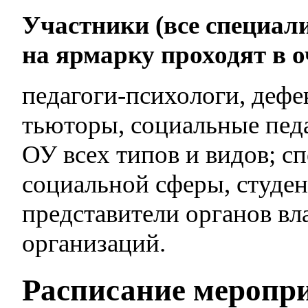
Участники (все специал
на ярмарку проходят в 
педагоги-психологи, дефе
тьюторы, социальные педа
ОУ всех типов и видов; 
социальной сферы, студен
представители органов вл
организаций.
Расписание меропр