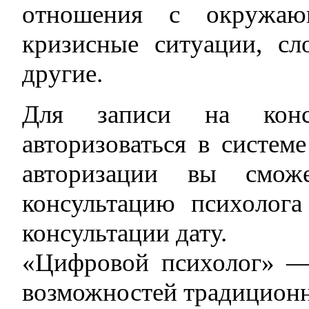
отношения с окружаю
кризисные ситуации, с
другие.
Для записи на конс
авторизоваться в систем
авторизации вы сможе
консультацию психолог
консультации дату.
«Цифровой психолог» — 
возможностей традицион