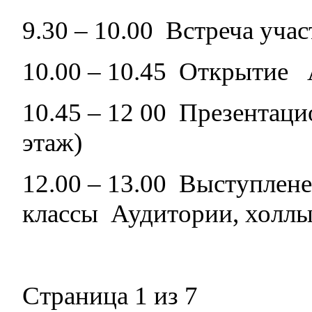
9.30 – 10.00 Встреча уч
10.00 – 10.45 Открытие 
10.45 – 12 00 Презентац
этаж)
12.00 – 13.00 Выступлене
классы Аудитории, холлы 
Страница 1 из 7