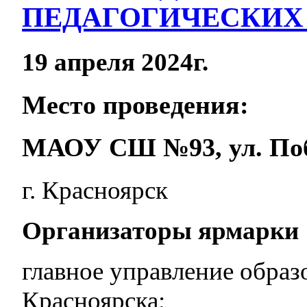
ПЕДАГОГИЧЕСКИХ
19 апреля 2024г.
Место проведения:
МАОУ СШ №93, ул. Поб
г. Красноярск
Организаторы ярмарки
главное управление образ
Красноярска;