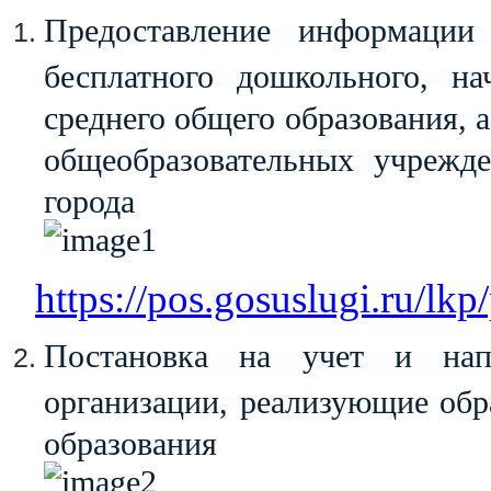
Предоставление информации
бесплатного дошкольного, на
среднего общего образования, 
общеобразовательных учрежд
города
https://pos.gosuslugi.ru/lkp
Постановка на учет и напр
организации, реализующие об
образования