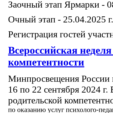
Заочный этап Ярмарки - 08
Очный этап - 25.04.2025 г
Регистрация гостей участн
Всероссийская неделя
компетентности
Минпросвещения России 
16 по 22 сентября 2024 г.
родительской компетентн
по оказанию услуг психолого-педа