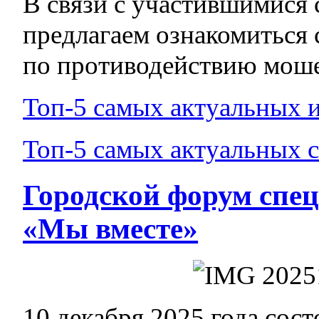
В связи с участившимися
предлагаем ознакомиться
по противодействию моше
Топ-5 самых актуальных 
Топ-5 самых актуальных 
Городской форум спе
«Мы вместе»
10 декабря 2025 года сос