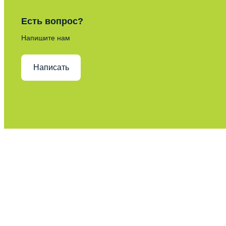
Есть вопрос?
Напишите нам
Написать