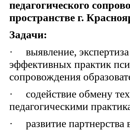
педагогического сопров
пространстве г. Красноя
Задачи:
·
выявление, экспертиз
эффективных практик пси
сопровождения образоват
·
содействие обмену те
педагогическими практик
·
развитие партнерства 