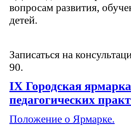
вопросам развития, обуче
детей.
Записаться на консульта
90.
IX Городская ярмарка
педагогических практ
Положение о Ярмарке.