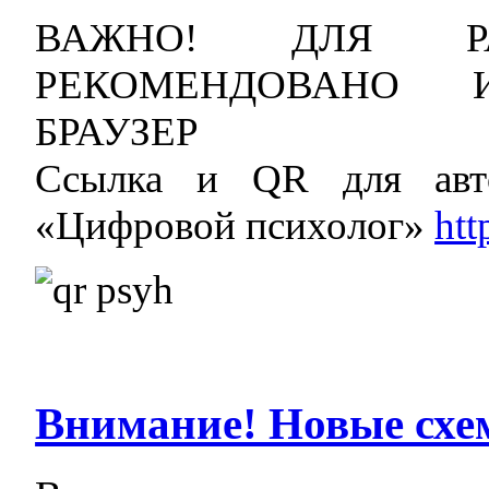
ВАЖНО! ДЛЯ Р
РЕКОМЕНДОВАНО И
БРАУЗЕР
Ссылка и QR для авт
«Цифровой психолог»
htt
Внимание! Новые сх