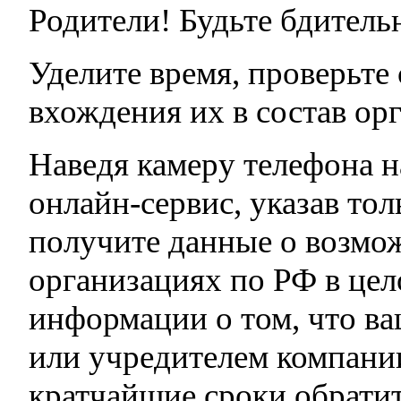
Родители! Будьте бдитель
Уделите время, проверьте
вхождения их в состав ор
Наведя камеру телефона н
онлайн-сервис, указав т
получите данные о возмо
организациях по РФ в це
информации о том, что ва
или учредителем компани
кратчайшие сроки обратит