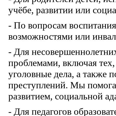
учёбе, развитии или соци
- По вопросам воспитани
возможностями или инва
- Для несовершеннолетни
проблемами, включая тех, 
уголовные дела, а также 
преступлений. Мы помога
развитием, социальной а
- Для педагогов образова