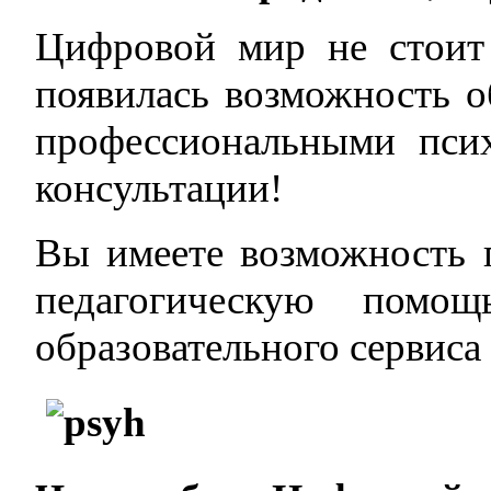
Цифровой мир не стоит 
появилась возможность 
профессиональными пси
консультации!
Вы имеете возможность 
педагогическую помо
образовательного сервис