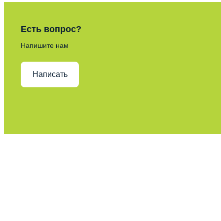
Есть вопрос?
Напишите нам
Написать