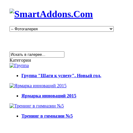
Категории
Группа "Шаги к успеху". Новый год.
Ярмарка инноваций 2015
Тренинг в гимназии №5