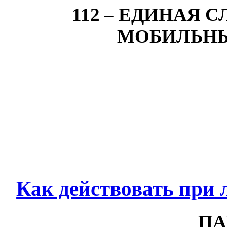
112 – ЕДИНАЯ 
МОБИЛЬН
Как действовать при 
ПА