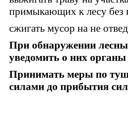
примыкающих к лесу без 
сжигать мусор на не отвед
При обнаружении лесны
уведомить о них органы
Принимать меры по туш
силами до прибытия си