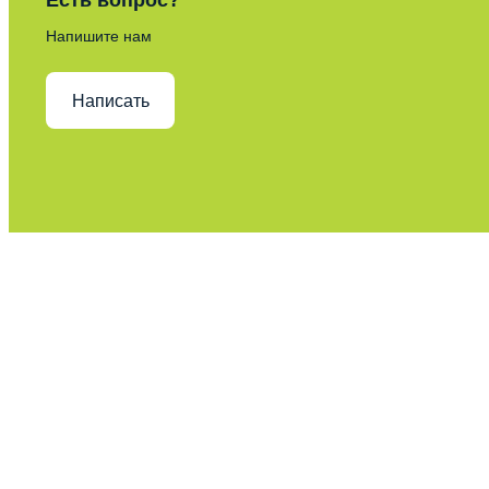
Есть вопрос?
Напишите нам
Написать