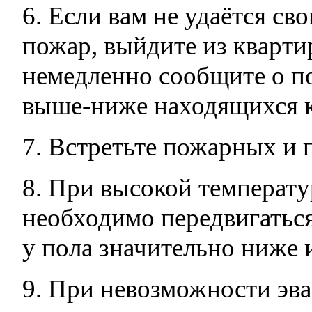
6. Если вам не удаётся с
пожар, выйдите из квартир
немедленно сообщите о п
выше-ниже находящихся к
7. Встретьте пожарных и 
8. При высокой температу
необходимо передвигаться
у пола значительно ниже 
9. При невозможности эва