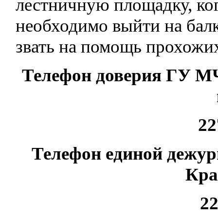
лестничную площадку, ког
необходимо выйти на балк
звать на помощь прохожи
Телефон доверия ГУ М
22
Телефон единой дежур
Кра
22