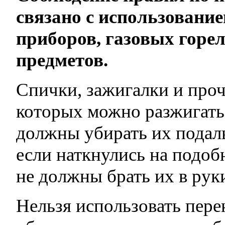
связано с использовани
приборов, газовых горе
предметов.
Спички, зажигалки и про
которых можно разжигать 
должны убирать их подальш
если наткнулись на подоб
не должны брать их в рук
Нельзя использовать пере