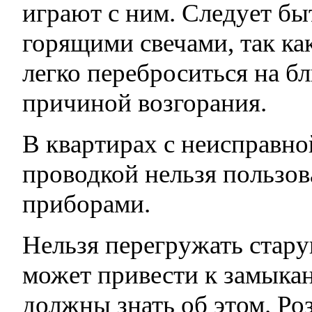
играют с ним. Следует б
горящими свечами, так к
легко переброситься на б
причиной возгорания.
В квартирах с неисправно
проводкой нельзя пользов
приборами.
Нельзя перегружать стару
может привести к замыка
должны знать об этом. Ро