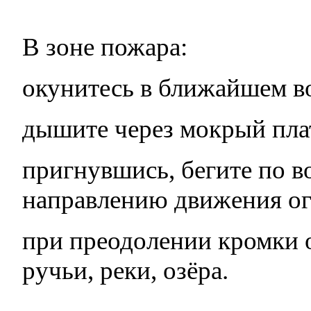
В зоне пожара:
окунитесь в ближайшем в
дышите через мокрый плат
пригнувшись, бегите по 
направлению движения ог
при преодолении кромки о
ручьи, реки, озёра.