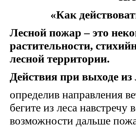
«Как действоват
Лесной пожар – это нек
растительности, стихий
лесной территории.
Действия при выходе из 
определив направления ве
бегите из леса навс
возможности дальше пожа