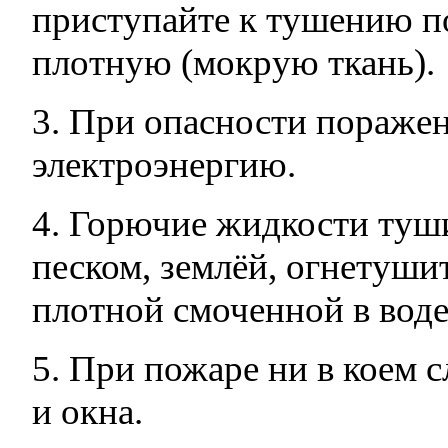
приступайте к тушению п
плотную (мокрую ткань).
3. При опасности пораже
электроэнергию.
4. Горючие жидкости туши
песком, землёй, огнетушит
плотной смоченной в воде
5. При пожаре ни в коем 
и окна.