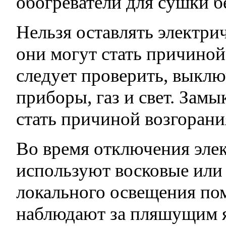
обогреватели для сушки б
Нельзя оставлять электри
они могут стать причиной
следует проверить, выклю
приборы, газ и свет. Замы
стать причиной возгорани
Во время отключения эле
используют восковые или
локального освещения по
наблюдают за пляшущим 