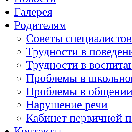
Галерея
Родителям
Советы специалистов
Трудности в поведен
Трудности в воспита
Проблемы в школьно
Проблемы в общени
Нарушение речи
Кабинет первичной 
Контакты