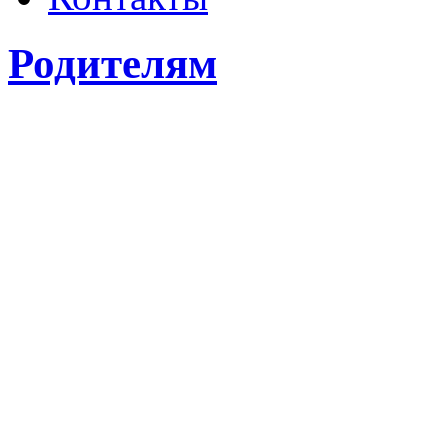
Родителям