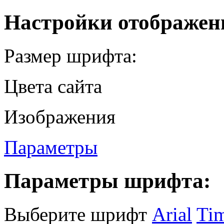
Настройки отображен
Размер шрифта:
Цвета сайта
Изображения
Параметры
Параметры шрифта:
Выберите шрифт
Arial
Ti