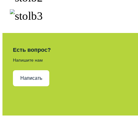
Есть вопрос?
Напишите нам
Написать