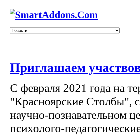
Приглашаем участвова
С февраля 2021 года на т
"Красноярские Столбы", с
научно-познавательном ц
психолого-педагогические