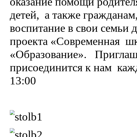
оказание помощи родител
детей, а также граждана
воспитание в свои семьи 
проекта «Современная шк
«Образование». Приглаш
присоединится к нам кажд
13:00