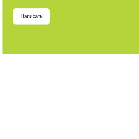
Написать