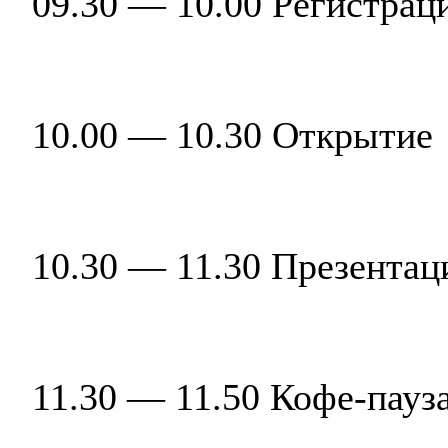
09.30 — 10.00 Регистрац
10.00 — 10.30 Открытие
10.30 — 11.30 Презента
11.30 — 11.50 Кофе-пауз