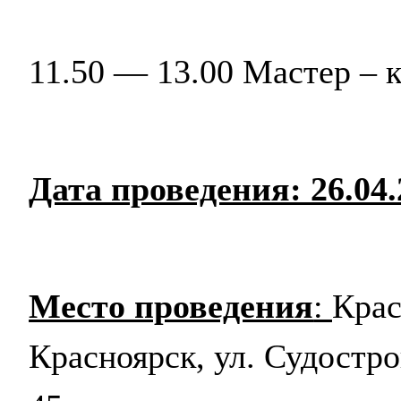
11.50 — 13.00 Мастер – 
Дата проведения: 26.04.
Место проведения
:
Крас
Красноярск, ул. Судост