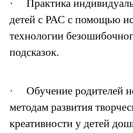
·
Практика индивидуаль
детей с РАС с помощью и
технологии безошибочног
подсказок.
·
Обучение родителей 
методам развития творчес
креативности у детей дош