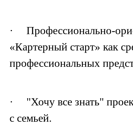
·
Профессионально-ори
«Картерный старт» как ср
профессиональных предст
·
"Хочу все знать" прое
с семьей.