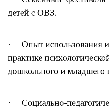
детей с ОВЗ.
·
Опыт использования и
практике психологической
дошкольного и младшего 
·
Социально-педагогиче