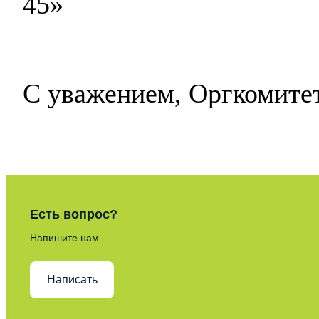
45»
С уважением, Оргкомите
Есть вопрос?
Напишите нам
Написать