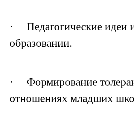
·
Педагогические идеи 
образовании.
·
Формирование толера
отношениях младших шко