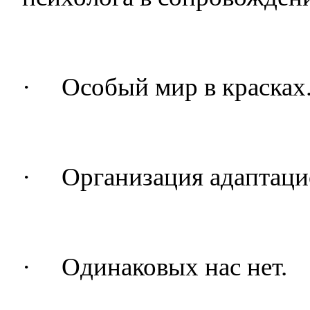
·
Особый мир в красках
·
Организация адаптаци
·
Одинаковых нас нет.