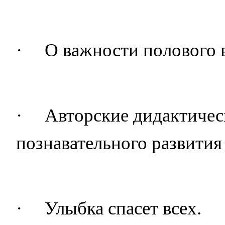
·
О важности полового 
·
Авторские дидактичес
познавательного развития
·
Улыбка спасет всех.