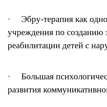
·
Эбру-терапия как одн
учреждения по созданию 
реабилитации детей с нар
·
Большая психологичес
развития коммуникативно