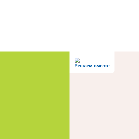
Решаем вместе