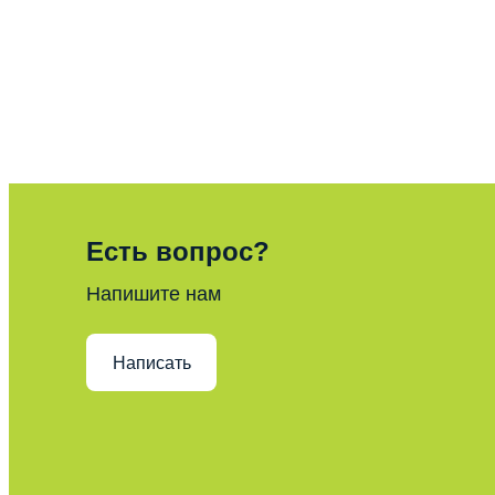
Есть вопрос?
Напишите нам
Написать