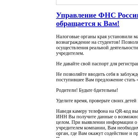
Управление ФНС Росси
обращается к Вам!
Налоговые органы края установили м
вознаграждение на студентов! Позволя
осуществления реальной деятельности
учредителем.
Не давайте свой паспорт для регистр
Не позволяйте вводить себя в заблужд
поступившее Вам предложение стать
Родители! Будьте бдительны!
Уделите время, проверьте своих детей
Наведя камеру телефона на QR-код вы
ИНН Вы получите данные о возможном
целом. При выявлении информации о т
учредителем компании, Вам необходи
орган, где Вам окажут содействие и 