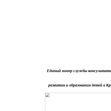
Единый номер службы консультати
развития и образования детей в Кр