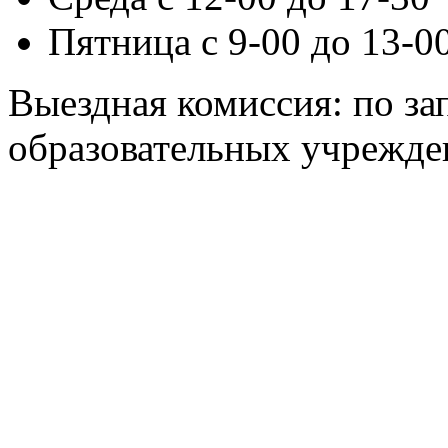
Пятница с 9-00 до 13-0
Выездная комиссия: по з
образовательных учрежден