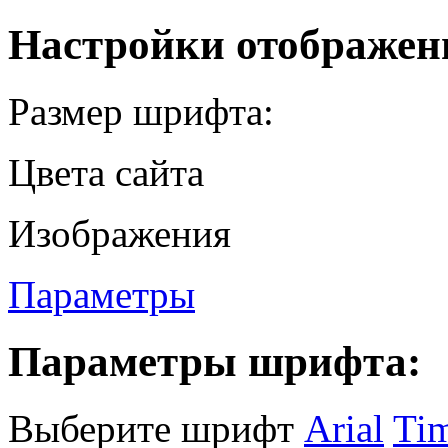
Настройки отображен
Размер шрифта:
Цвета сайта
Изображения
Параметры
Параметры шрифта:
Выберите шрифт
Arial
Ti