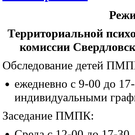
Режи
Территориальной психо
комиссии Свердловск
Обследование детей ПМП
ежедневно с 9-00 до 17-
индивидуальными граф
Заседание ПМПК:
Среда с 12-00 до 17-30