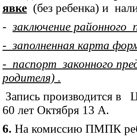
явке
(без ребенка) и нал
-
заключение районного 
- заполненная карта форм
- паспорт законного пре
родителя) .
Запись производится в 
60 лет Октября 13 А.
6.
На комиссию ПМПК ре