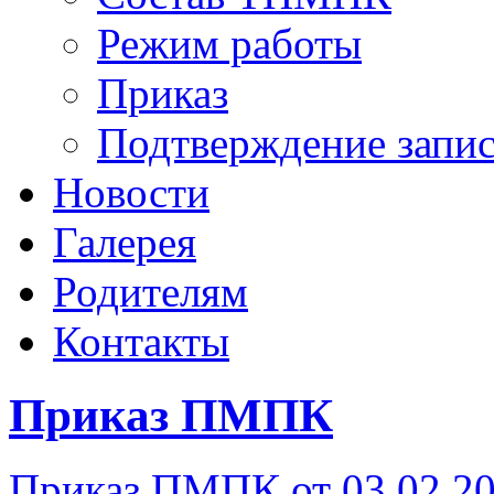
Режим работы
Приказ
Подтверждение запи
Новости
Галерея
Родителям
Контакты
Приказ ПМПК
Приказ ПМПК от 03.02.2