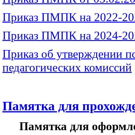
Приказ ПМПК на 2022-20
Приказ ПМПК на 2024-20
Приказ об утверждении п
педагогических комиссий
Памятка для прохож
Памятка для оформл