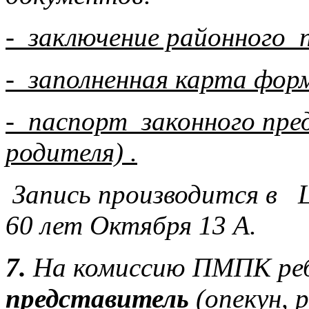
- заключение районного 
- заполненная карта форм
- паспорт законного пре
родителя) .
Запись производится в 
60 лет Октября 13 А.
7.
На комиссию ПМПК реб
представитель
(опекун, р