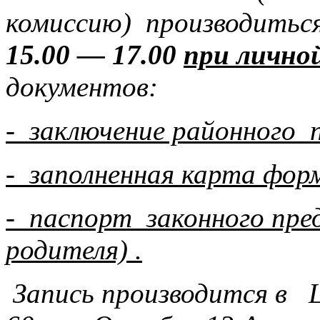
комиссию) производитьс
15.00 — 17.00
при личной
документов:
- заключение районного 
- заполненная карта форм
- паспорт законного пре
родителя) .
Запись производится в 