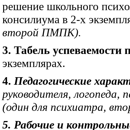
решение школьного психо
консилиума в 2-х экземп
второй ПМПК).
3. Табель успеваемости 
экземплярах.
4.
Педагогические хара
руководителя, логопеда, 
(один для психиатра, вт
5. Рабочие и контрольны