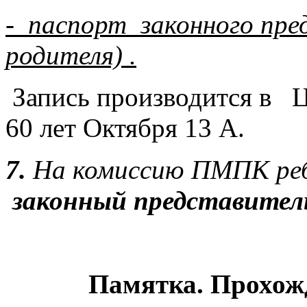
- паспорт законного пре
родителя) .
Запись производится в 
60 лет Октября 13 А.
7.
На комиссию ПМПК реб
законный представител
Памятка. Прохо