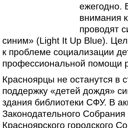
ежегодно. 
внимания к
проводят с
синим» (Light It Up Blue). 
к проблеме социализации де
профессиональной помощи р
Красноярцы не останутся в с
поддержку «детей дождя» си
здания библиотеки СФУ. В а
Законодательного Собрания 
Красноярского городского Со