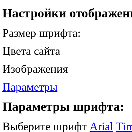
Настройки отображен
Размер шрифта:
Цвета сайта
Изображения
Параметры
Параметры шрифта:
Выберите шрифт
Arial
Ti