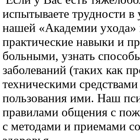
испытываете трудности в 
нашей «Академии ухода» 
практические навыки и п
больными, узнать способ
заболеваний (таких как п
техническими средствами
пользования ими. Наш пси
правилами общения с по
с методами и приемами со