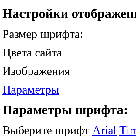
Настройки отображен
Размер шрифта:
Цвета сайта
Изображения
Параметры
Параметры шрифта:
Выберите шрифт
Arial
Ti