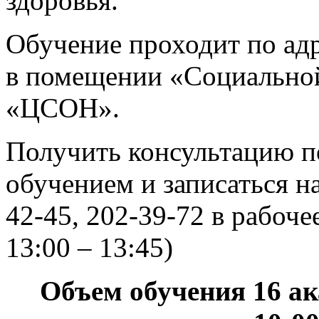
здоровья.
Обучение проходит по адре
в помещении «Социально
«ЦСОН».
Получить консультацию п
обучением и записаться на
42-45, 202-39-72 в рабочее
13:00 – 13:45)
Объем обучения 16 ак