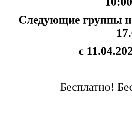
10:00
Следующие группы на
17.
с 11.04.20
Бесплатно! Бе