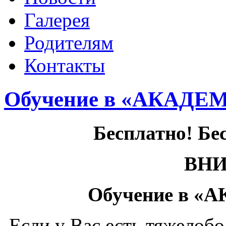
Галерея
Родителям
Контакты
Обучение в «АКАД
Бесплатно! Бе
ВН
Обучение в 
Если у Вас есть тяжелоб