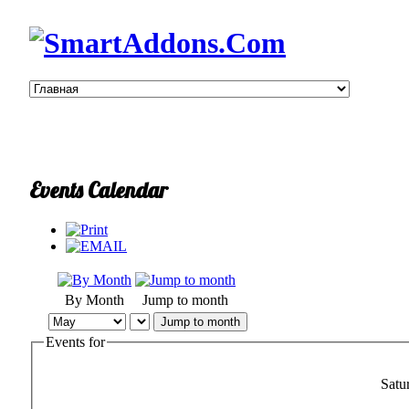
Events Calendar
By Month
Jump to month
Jump to month
Events for
Satu