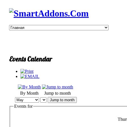
Events Calendar
By Month
Jump to month
Jump to month
Events for
Thur