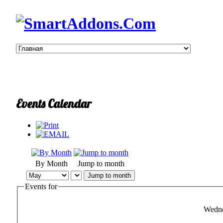
Events Calendar
By Month
Jump to month
Jump to month
Events for
Wedne