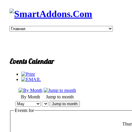
Events Calendar
By Month
Jump to month
Jump to month
Events for
Thur