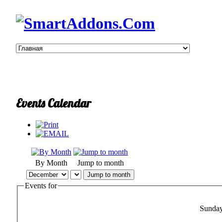
Events Calendar
By Month
Jump to month
Jump to month
Events for
Sunda