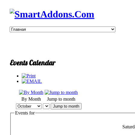
Events Calendar
By Month
Jump to month
Jump to month
Events for
Satur