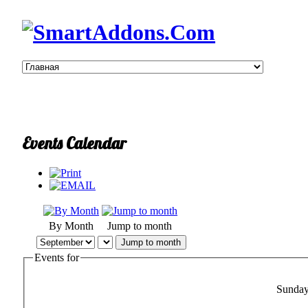
Events Calendar
By Month
Jump to month
Jump to month
Events for
Sunday